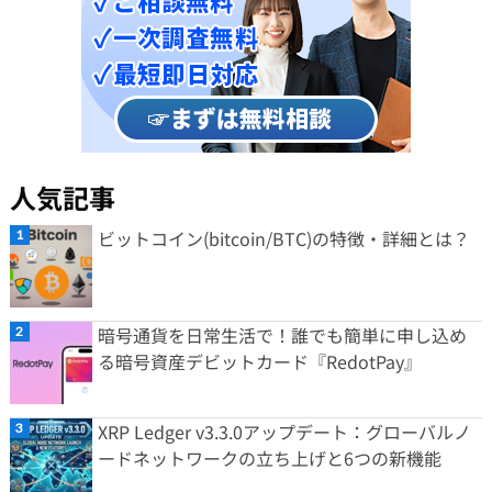
人気記事
ビットコイン(bitcoin/BTC)の特徴・詳細とは？
暗号通貨を日常生活で！誰でも簡単に申し込め
る暗号資産デビットカード『RedotPay』
XRP Ledger v3.3.0アップデート：グローバルノ
ードネットワークの立ち上げと6つの新機能