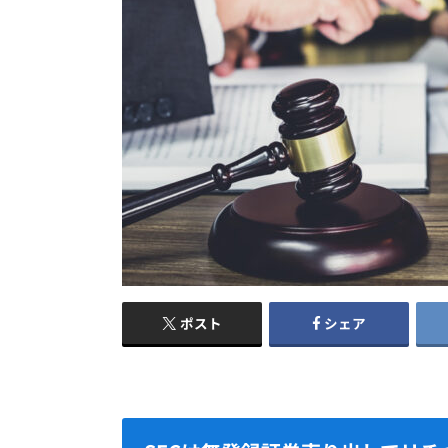
ポスト
シェア