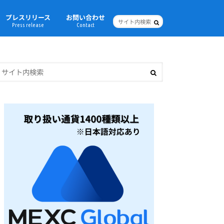
プレスリリース
お問い合わせ
Press release
Contact