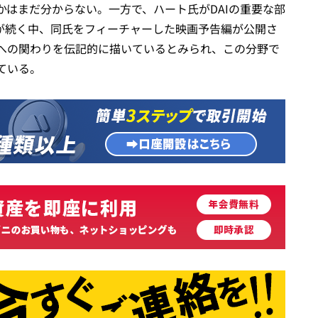
はまだ分からない。一方で、ハート氏がDAIの重要な部
てが続く中、同氏をフィーチャーした映画予告編が公開さ
への関わりを伝記的に描いているとみられ、この分野で
ている。