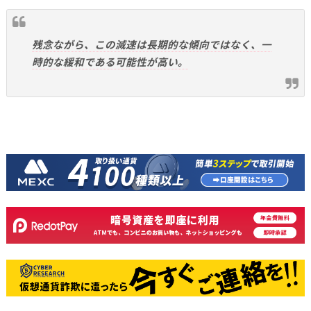
残念ながら、この減速は長期的な傾向ではなく、一
時的な緩和である可能性が高い。