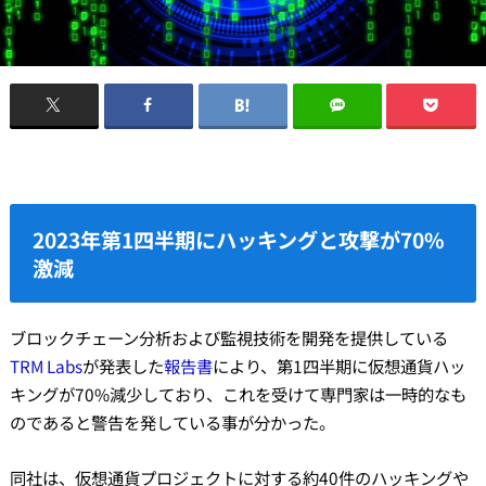
2023年第1四半期にハッキングと攻撃が70%
激減
ブロックチェーン分析および監視技術を開発を提供している
TRM Labs
が発表した
報告書
により、第1四半期に仮想通貨ハッ
キングが70%減少しており、これを受けて専門家は一時的なも
のであると警告を発している事が分かった。
同社は、仮想通貨プロジェクトに対する約40件のハッキングや