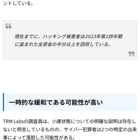
ントしている。
現在までに、ハッキング被害者は2023年第1四半期
に盗まれた全資金の半分以上を回収している。
一時的な緩和である可能性が高い
TRM Labsの調査員は、小康状態についての明確な説明は存在し
ないと明言しているものの、サイバー犯罪者は2つの特定の出来
事によって落胆した可能性がある。