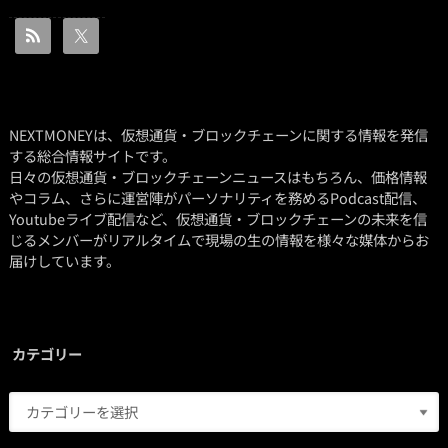
NEXTMONEYは、仮想通貨・ブロックチェーンに関する情報を発信
する総合情報サイトです。
日々の仮想通貨・ブロックチェーンニュースはもちろん、価格情報
やコラム、さらに運営陣がパーソナリティを務めるPodcast配信、
Youtubeライブ配信など、仮想通貨・ブロックチェーンの未来を信
じるメンバーがリアルタイムで現場の生の情報を様々な媒体からお
届けしています。
カテゴリー