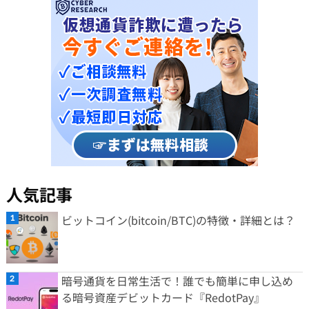
人気記事
ビットコイン(bitcoin/BTC)の特徴・詳細とは？
暗号通貨を日常生活で！誰でも簡単に申し込め
る暗号資産デビットカード『RedotPay』