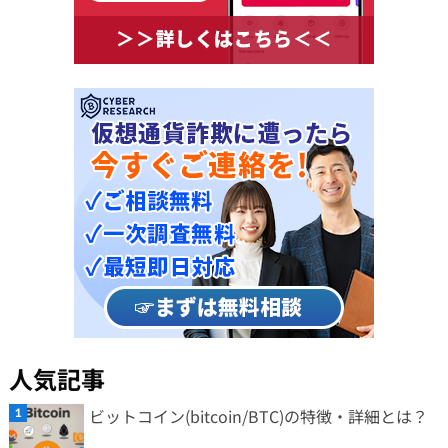
人気記事
ビットコイン(bitcoin/BTC)の特徴・詳細とは？