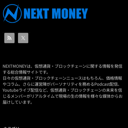
NEXTMONEYは、仮想通貨・ブロックチェーンに関する情報を発信
する総合情報サイトです。
日々の仮想通貨・ブロックチェーンニュースはもちろん、価格情報
やコラム、さらに運営陣がパーソナリティを務めるPodcast配信、
Youtubeライブ配信など、仮想通貨・ブロックチェーンの未来を信
じるメンバーがリアルタイムで現場の生の情報を様々な媒体からお
届けしています。