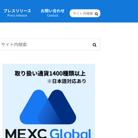
プレスリリース
お問い合わせ
Press release
Contact