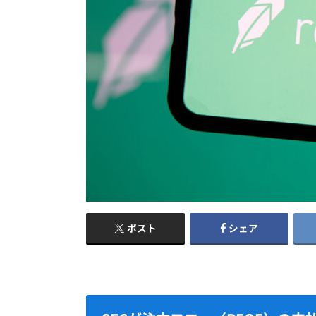
ポスト
シェア