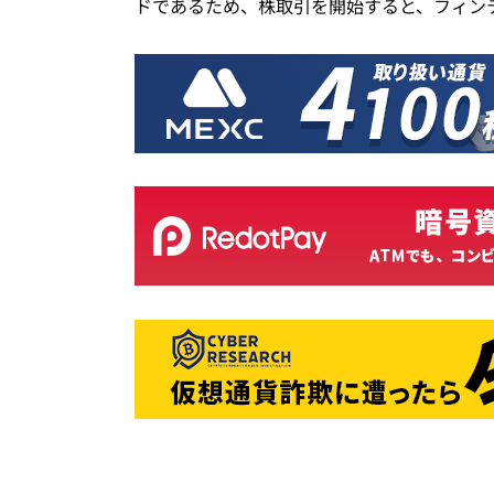
ドであるため、株取引を開始すると、フィン