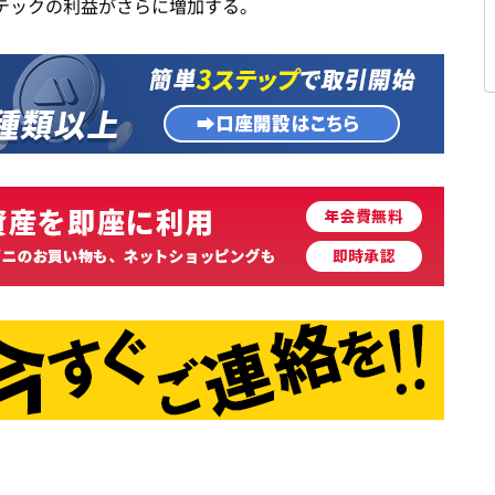
テックの利益がさらに増加する。