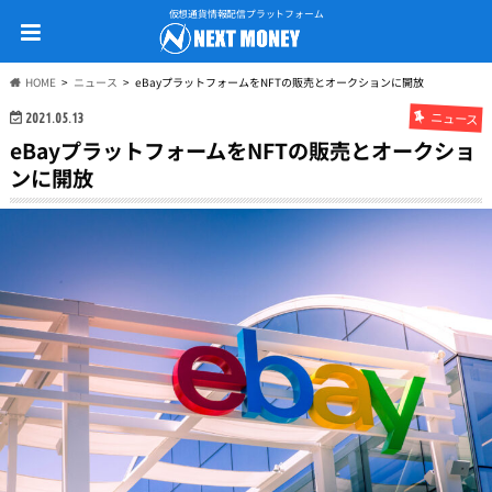
仮想通貨情報配信プラットフォーム
HOME
ニュース
eBayプラットフォームをNFTの販売とオークションに開放
ニュース
2021.05.13
eBayプラットフォームをNFTの販売とオークショ
ンに開放