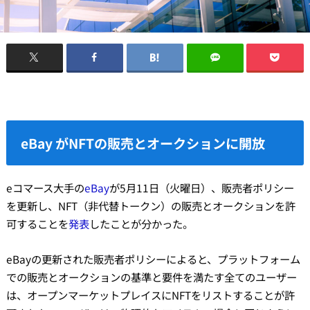
eBay がNFTの販売とオークションに開放
eコマース大手の
eBay
が5月11日（火曜日）、販売者ポリシー
を更新し、NFT（非代替トークン）の販売とオークションを許
可することを
発表
したことが分かった。
eBayの更新された販売者ポリシーによると、プラットフォーム
での販売とオークションの基準と要件を満たす全てのユーザー
は、オープンマーケットプレイスにNFTをリストすることが許