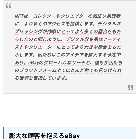
NFTは、コレクターやクリエイターの幅広い視聴者
に、より多くのアクセスを提供します。デジタルパ
ブリッシングが作家にとってより多くの露出をもた
らしたのと同じように、デジタル収集品はアーティ
ストやクリエーターにとってより大きな機会をもた
らします。私たちはこのアイデアを拡大する予定で
あり、eBayのグローバルなリーチと、誰もが私たち
のプラットフォーム上でほとんど何でも見つけられ
る環境を目指しています。
膨大な顧客を抱えるeBay