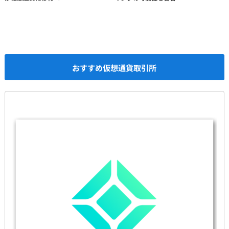
おすすめ仮想通貨取引所