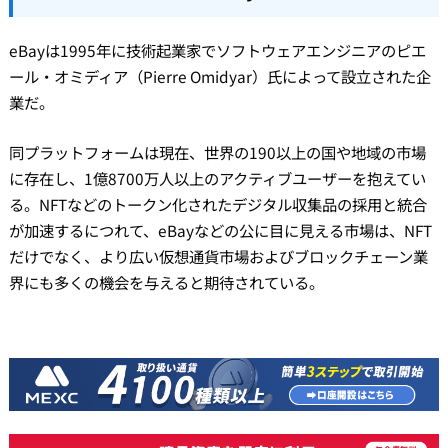
eBayは1995年に技術起業家でソフトウェアエンジニアのピエ
ール・オミディア（Pierre Omidyar）氏によって設立された企
業だ。
同プラットフォームは現在、世界の190以上の国や地域の市場
に存在し、1億8700万人以上のアクティブユーザーを抱えてい
る。NFTなどのトークン化されたデジタル収集品の採用と統合
が加速するにつれて、eBayなどの公に目に見える市場は、NFT
だけでなく、より広い仮想通貨市場およびブロックチェーン業
界にも多くの機会を与えると期待されている。