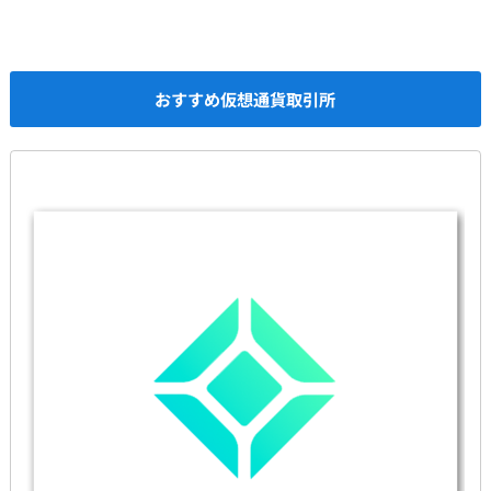
おすすめ仮想通貨取引所