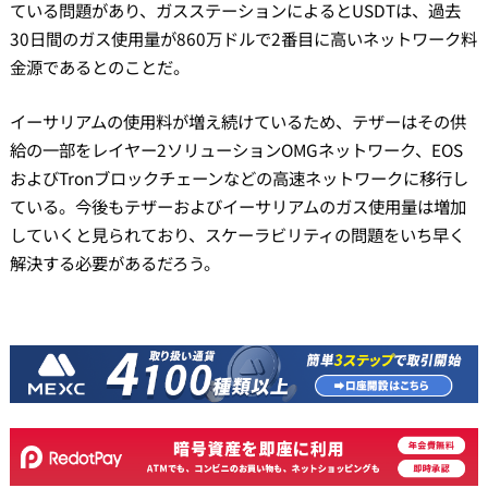
ている問題があり、ガスステーションによるとUSDTは、過去
30日間のガス使用量が860万ドルで2番目に高いネットワーク料
金源であるとのことだ。
イーサリアムの使用料が増え続けているため、テザーはその供
給の一部をレイヤー2ソリューションOMGネットワ​​ーク、EOS
およびTronブロックチェーンなどの高速ネットワークに移行し
ている。今後もテザーおよびイーサリアムのガス使用量は増加
していくと見られており、スケーラビリティの問題をいち早く
解決する必要があるだろう。