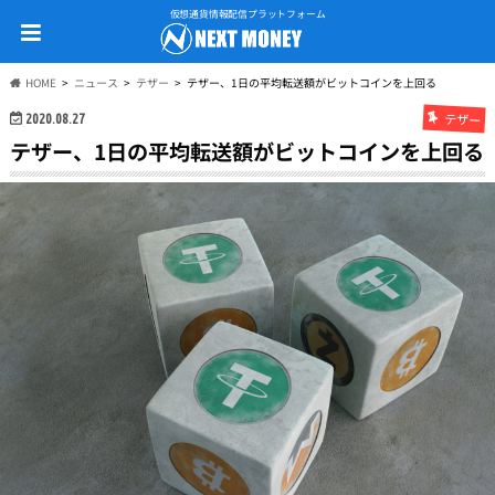
仮想通貨情報配信プラットフォーム
HOME
ニュース
テザー
テザー、1日の平均転送額がビットコインを上回る
テザー
2020.08.27
テザー、1日の平均転送額がビットコインを上回る