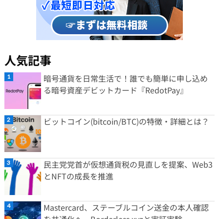
人気記事
暗号通貨を日常生活で！誰でも簡単に申し込め
る暗号資産デビットカード『RedotPay』
ビットコイン(bitcoin/BTC)の特徴・詳細とは？
民主党党首が仮想通貨税の見直しを提案、Web3
とNFTの成長を推進
Mastercard、ステーブルコイン送金の本人確認