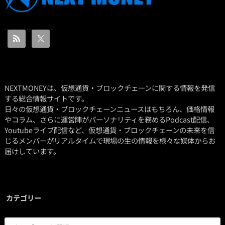
NEXTMONEYは、仮想通貨・ブロックチェーンに関する情報を発信
する総合情報サイトです。
日々の仮想通貨・ブロックチェーンニュースはもちろん、価格情報
やコラム、さらに運営陣がパーソナリティを務めるPodcast配信、
Youtubeライブ配信など、仮想通貨・ブロックチェーンの未来を信
じるメンバーがリアルタイムで現場の生の情報を様々な媒体からお
届けしています。
カテゴリー