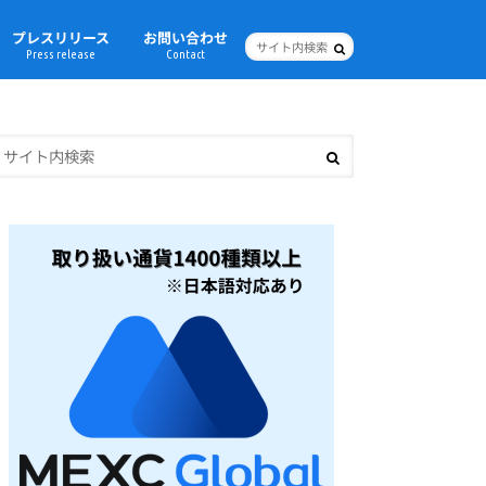
プレスリリース
お問い合わせ
Press release
Contact