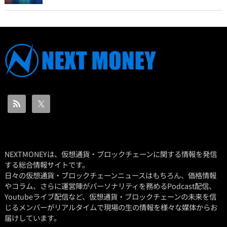
NEXTMONEYは、仮想通貨・ブロックチェーンに関する情報を発信
する総合情報サイトです。
日々の仮想通貨・ブロックチェーンニュースはもちろん、価格情報
やコラム、さらに運営陣がパーソナリティを務めるPodcast配信、
Youtubeライブ配信など、仮想通貨・ブロックチェーンの未来を信
じるメンバーがリアルタイムで現場の生の情報を様々な媒体からお
届けしています。