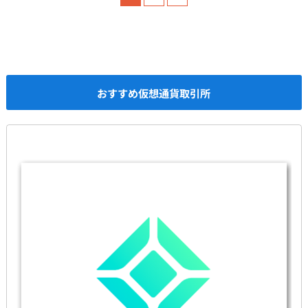
おすすめ仮想通貨取引所