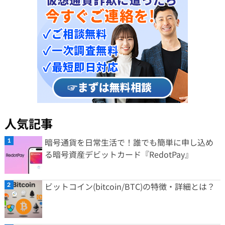
人気記事
暗号通貨を日常生活で！誰でも簡単に申し込め
る暗号資産デビットカード『RedotPay』
ビットコイン(bitcoin/BTC)の特徴・詳細とは？