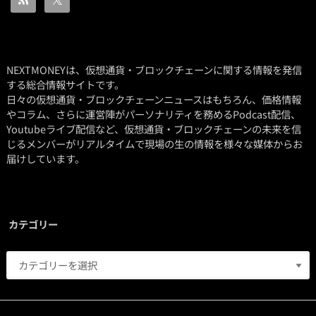
NEXTMONEYは、仮想通貨・ブロックチェーンに関する情報を発信
する総合情報サイトです。
日々の仮想通貨・ブロックチェーンニュースはもちろん、価格情報
やコラム、さらに運営陣がパーソナリティを務めるPodcast配信、
Youtubeライブ配信など、仮想通貨・ブロックチェーンの未来を信
じるメンバーがリアルタイムで現場の生の情報を様々な媒体からお
届けしています。
カテゴリー