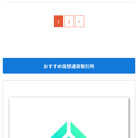
1
2
>
おすすめ仮想通貨取引所