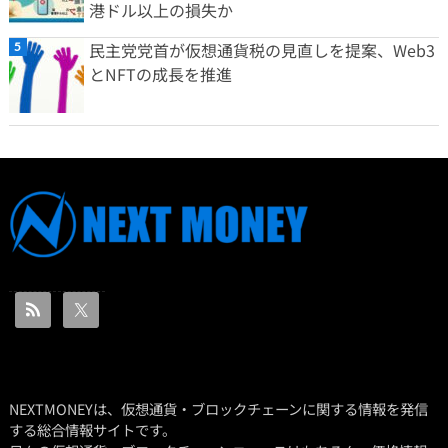
港ドル以上の損失か
民主党党首が仮想通貨税の見直しを提案、Web3
とNFTの成長を推進
NEXTMONEYは、仮想通貨・ブロックチェーンに関する情報を発信
する総合情報サイトです。