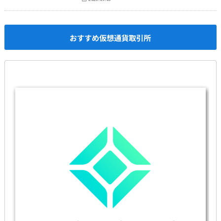
おすすめ仮想通貨取引所