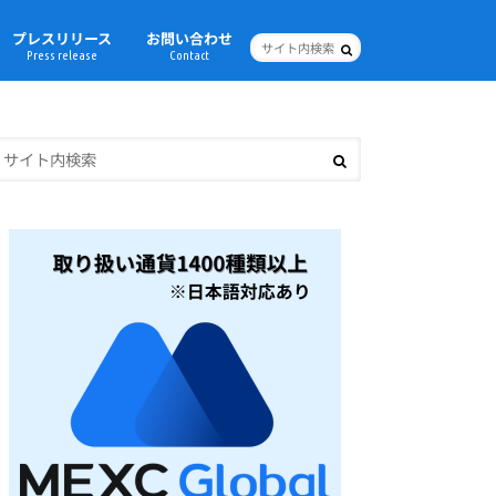
プレスリリース
お問い合わせ
Press release
Contact