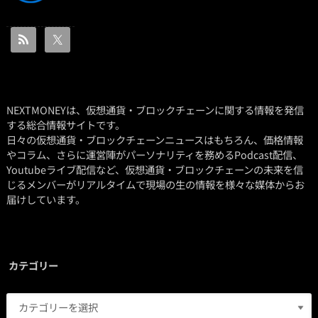
NEXTMONEYは、仮想通貨・ブロックチェーンに関する情報を発信
する総合情報サイトです。
日々の仮想通貨・ブロックチェーンニュースはもちろん、価格情報
やコラム、さらに運営陣がパーソナリティを務めるPodcast配信、
Youtubeライブ配信など、仮想通貨・ブロックチェーンの未来を信
じるメンバーがリアルタイムで現場の生の情報を様々な媒体からお
届けしています。
カテゴリー