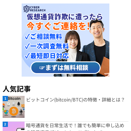
人気記事
ビットコイン(bitcoin/BTC)の特徴・詳細とは？
暗号通貨を日常生活で！誰でも簡単に申し込め