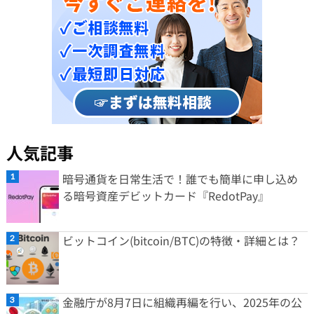
人気記事
暗号通貨を日常生活で！誰でも簡単に申し込め
る暗号資産デビットカード『RedotPay』
ビットコイン(bitcoin/BTC)の特徴・詳細とは？
金融庁が8月7日に組織再編を行い、2025年の公