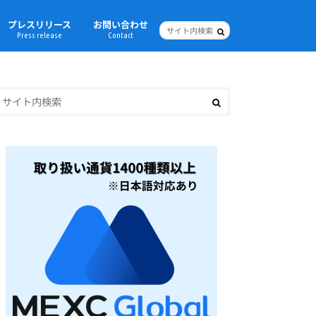
プレスリリース
お問い合わせ
Press release
Contact