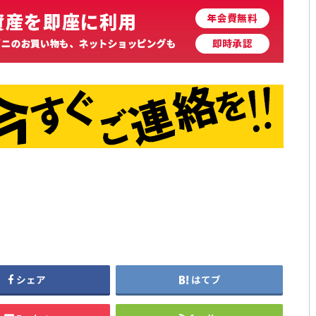
シェア
はてブ