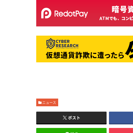
ニュース
ポスト