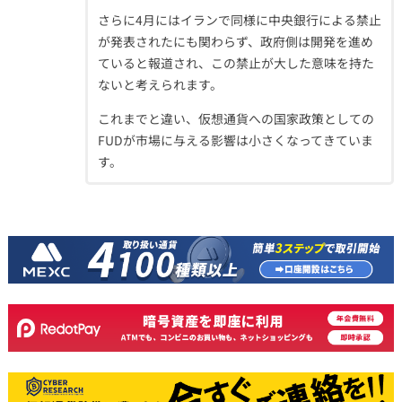
さらに4月にはイランで同様に中央銀行による禁止
が発表されたにも関わらず、政府側は開発を進め
ていると報道され、この禁止が大した意味を持た
ないと考えられます。
これまでと違い、仮想通貨への国家政策としての
FUDが市場に与える影響は小さくなってきていま
す。