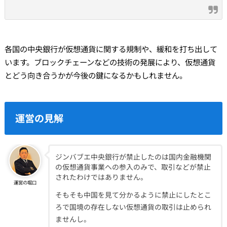
各国の中央銀行が仮想通貨に関する規制や、緩和を打ち出して
います。ブロックチェーンなどの技術の発展により、仮想通貨
とどう向き合うかが今後の鍵になるかもしれません。
運営の見解
ジンバブエ中央銀行が禁止したのは国内金融機関
の仮想通貨事業への参入のみで、取引などが禁止
されたわけではありません。
運営の堀口
そもそも中国を見て分かるように禁止にしたとこ
ろで国境の存在しない仮想通貨の取引は止められ
ませんし。