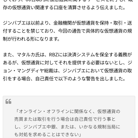
存の仮想通貨い関連する口座を清算させるよう伝えました。
ジンバブエは以前より、金融機関が仮想通貨を保持・取引・送
付することを禁じており、今回の通告で具体的な仮想通貨の規
制が行われる形になります。
また、マタルカ氏は、RBZには決済システムを保全する義務が
あるが、仮想通貨に対してそれを提供する必要はないとし、ジ
ョン・マングディヤ総裁は、ジンバブエにおいて仮想通貨の取
引をする場合、自己責任で以下のような警告を出しました。
「オンライン・オフラインに関係なく、仮想通貨の
売買または取引を行う場合は自己責任で行う事と
し、ジンバブエ中銀、または、いかなる規制当局に
も対処を求めることはできない」