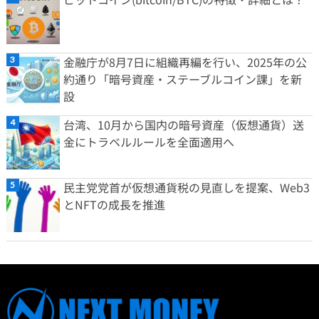
金融庁が8月7日に組織再編を行い、2025年の公
約通り「暗号資産・ステーブルコイン課」を新
設
台湾、10月から国内の暗号資産（仮想通貨）送
金にトラベルルールを全面適用へ
民主党党首が仮想通貨税の見直しを提案、Web3
とNFTの成長を推進