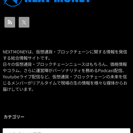
NEXTMONEYは、仮想通貨・ブロックチェーンに関する情報を発信
する総合情報サイトです。
日々の仮想通貨・ブロックチェーンニュースはもちろん、価格情報
やコラム、さらに運営陣がパーソナリティを務めるPodcast配信、
Youtubeライブ配信など、仮想通貨・ブロックチェーンの未来を信
じるメンバーがリアルタイムで現場の生の情報を様々な媒体からお
届けしています。
カテゴリー