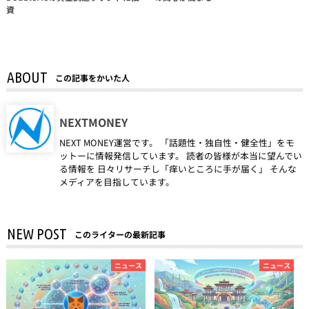
資
ABOUT
この記事をかいた人
NEXTMONEY
NEXT MONEY運営です。 「話題性・独自性・健全性」をモ
ットーに情報発信しています。 読者の皆様が本当に望んでい
る情報を 日々リサーチし「痒いところに手が届く」 そんな
メディアを目指しています。
NEW POST
このライターの最新記事
ニュース
ニュース