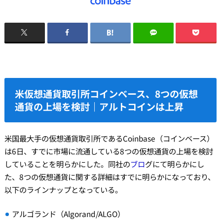
米仮想通貨取引所コインベース、8つの仮想
通貨の上場を検討｜アルトコインは上昇
米国最大手の仮想通貨取引所であるCoinbase（コインベース）
は6日、すでに市場に流通している8つの仮想通貨の上場を検討
していることを明らかにした。同社の
ブロ
グにて明らかにし
た、8つの仮想通貨に関する詳細はすでに明らかになっており、
以下のラインナップとなっている。
アルゴランド（Algorand/ALGO）