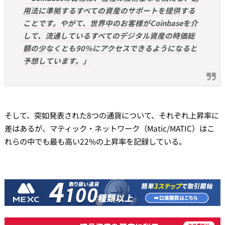
用法に準拠するすべての資産のサポートを提供する
ことです。やがて、世界中のお客様がCoinbaseを介
して、流通しているすべてのデジタル資産の時価総
額の少なくとも90％にアクセスできるようになると
予想しています。」
そして、突如発表された8つの通貨について、それぞれ上昇率に
差はあるが、マティック・ネットワーク（Matic/MATIC）はこ
れらの中でも最も高い22%の上昇率を記録している。