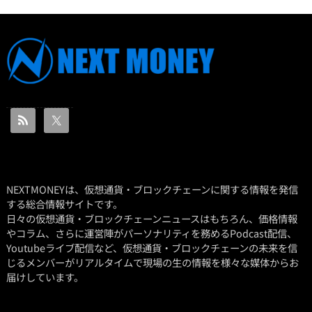
NEXTMONEYは、仮想通貨・ブロックチェーンに関する情報を発信
する総合情報サイトです。
日々の仮想通貨・ブロックチェーンニュースはもちろん、価格情報
やコラム、さらに運営陣がパーソナリティを務めるPodcast配信、
Youtubeライブ配信など、仮想通貨・ブロックチェーンの未来を信
じるメンバーがリアルタイムで現場の生の情報を様々な媒体からお
届けしています。