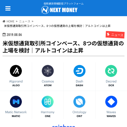
仮想通貨情報配信プラットフォーム
HOME
ニュース
米仮想通貨取引所コインベース、8つの仮想通貨の上場を検討｜アルトコインは上昇
ニュース
2019.08.06
米仮想通貨取引所コインベース、8つの仮想通貨の
上場を検討｜アルトコインは上昇