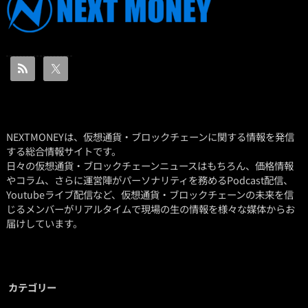
NEXTMONEYは、仮想通貨・ブロックチェーンに関する情報を発信
する総合情報サイトです。
日々の仮想通貨・ブロックチェーンニュースはもちろん、価格情報
やコラム、さらに運営陣がパーソナリティを務めるPodcast配信、
Youtubeライブ配信など、仮想通貨・ブロックチェーンの未来を信
じるメンバーがリアルタイムで現場の生の情報を様々な媒体からお
届けしています。
カテゴリー