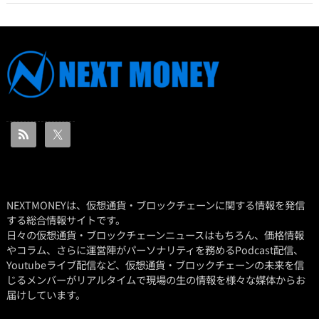
NEXTMONEYは、仮想通貨・ブロックチェーンに関する情報を発信
する総合情報サイトです。
日々の仮想通貨・ブロックチェーンニュースはもちろん、価格情報
やコラム、さらに運営陣がパーソナリティを務めるPodcast配信、
Youtubeライブ配信など、仮想通貨・ブロックチェーンの未来を信
じるメンバーがリアルタイムで現場の生の情報を様々な媒体からお
届けしています。