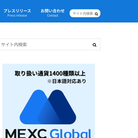
プレスリリース
お問い合わせ
Press release
Contact