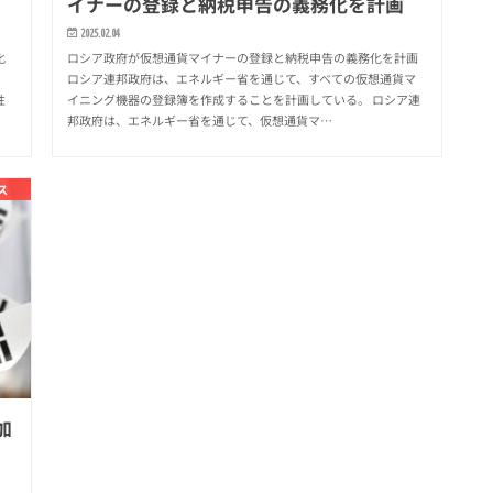
イナーの登録と納税申告の義務化を計画
2025.02.04
化
ロシア政府が仮想通貨マイナーの登録と納税申告の義務化を計画
ロシア連邦政府は、エネルギー省を通じて、すべての仮想通貨マ
性
イニング機器の登録簿を作成することを計画している。 ロシア連
邦政府は、エネルギー省を通じて、仮想通貨マ…
ス
加