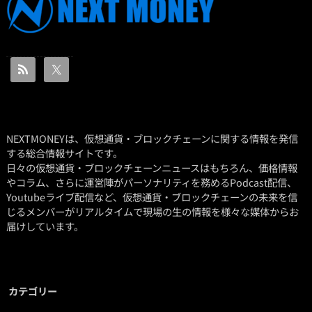
NEXTMONEYは、仮想通貨・ブロックチェーンに関する情報を発信
する総合情報サイトです。
日々の仮想通貨・ブロックチェーンニュースはもちろん、価格情報
やコラム、さらに運営陣がパーソナリティを務めるPodcast配信、
Youtubeライブ配信など、仮想通貨・ブロックチェーンの未来を信
じるメンバーがリアルタイムで現場の生の情報を様々な媒体からお
届けしています。
カテゴリー