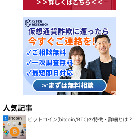
人気記事
ビットコイン(bitcoin/BTC)の特徴・詳細とは？