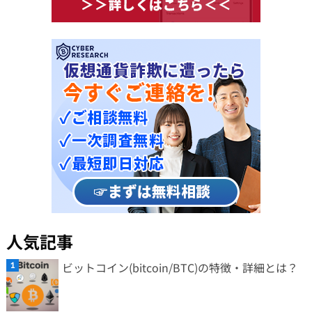
人気記事
ビットコイン(bitcoin/BTC)の特徴・詳細とは？