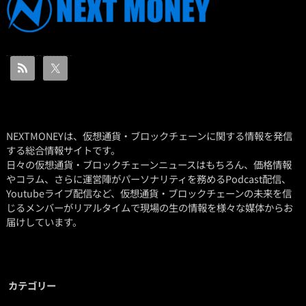
NEXTMONEYは、仮想通貨・ブロックチェーンに関する情報を発信
する総合情報サイトです。
日々の仮想通貨・ブロックチェーンニュースはもちろん、価格情報
やコラム、さらに運営陣がパーソナリティを務めるPodcast配信、
Youtubeライブ配信など、仮想通貨・ブロックチェーンの未来を信
じるメンバーがリアルタイムで現場の生の情報を様々な媒体からお
届けしています。
カテゴリー