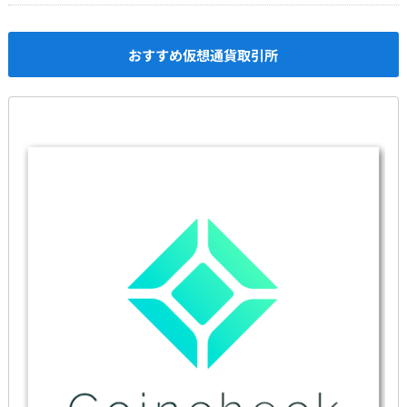
おすすめ仮想通貨取引所