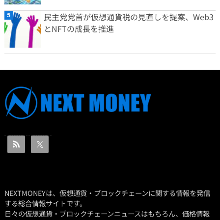
民主党党首が仮想通貨税の見直しを提案、Web3
とNFTの成長を推進
NEXTMONEYは、仮想通貨・ブロックチェーンに関する情報を発信
する総合情報サイトです。
日々の仮想通貨・ブロックチェーンニュースはもちろん、価格情報