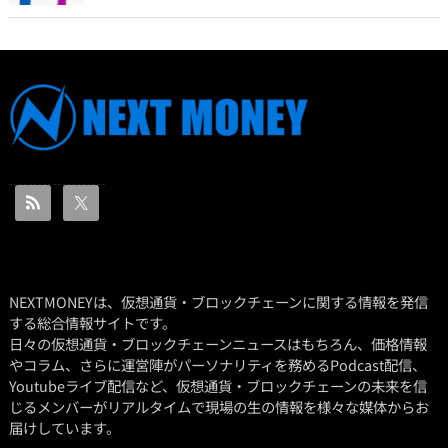
NEXTMONEYは、仮想通貨・ブロックチェーンに関する情報を発信
する総合情報サイトです。
日々の仮想通貨・ブロックチェーンニュースはもちろん、価格情報
やコラム、さらに運営陣がパーソナリティを務めるPodcast配信、
Youtubeライブ配信など、仮想通貨・ブロックチェーンの未来を信
じるメンバーがリアルタイムで現場の生の情報を様々な媒体からお
届けしています。