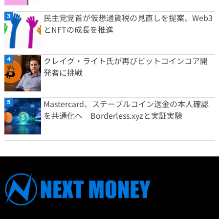
民主党党首が仮想通貨税の見直しを提案、Web3
とNFTの成長を推進
クレイグ・ライト氏が再びビットコインコア開
発者に挑戦
Mastercard、ステーブルコイン送金の本人確認
を共通化へ Borderless.xyzと実証実験