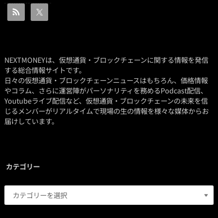
NEXTMONEYは、仮想通貨・ブロックチェーンに関する情報を発信
する総合情報サイトです。
日々の仮想通貨・ブロックチェーンニュースはもちろん、価格情報
やコラム、さらに運営陣がパーソナリティを務めるPodcast配信、
Youtubeライブ配信など、仮想通貨・ブロックチェーンの未来を信
じるメンバーがリアルタイムで現場の生の情報を様々な媒体からお
届けしています。
カテゴリー