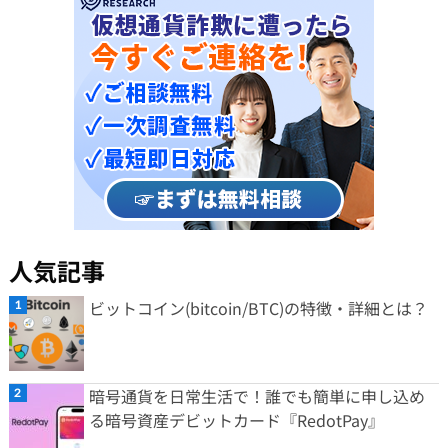
人気記事
ビットコイン(bitcoin/BTC)の特徴・詳細とは？
暗号通貨を日常生活で！誰でも簡単に申し込め
る暗号資産デビットカード『RedotPay』