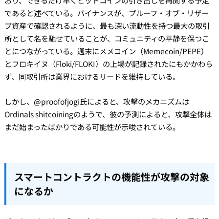
であると述べている。バイナンスが、プルーフ・オブ・リザー
ブ資産で確認されるように、最も深い流動性を持つ最大の取引
所として名を馳せていることが、コミュニティの平静を保つこ
とにつながっている。週末にメメコイン（Memecoin/PEPE）
とフロキイヌ（Floki/FLOKI）の上場が記録されたにもかかわら
ず、同取引所は業界におけるリードを維持している。
しかし、@proofofjogi氏によると、攻撃のメカニズムは
Ordinals shitcoiningのようで、彼の予測によると、攻撃全体は
まだ始まったばかりである可能性が示唆されている。
スマートコントラクトの機能性が攻撃の対象
になるか