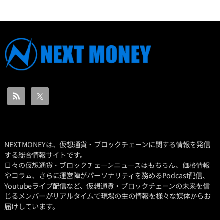
NEXTMONEYは、仮想通貨・ブロックチェーンに関する情報を発信
する総合情報サイトです。
日々の仮想通貨・ブロックチェーンニュースはもちろん、価格情報
やコラム、さらに運営陣がパーソナリティを務めるPodcast配信、
Youtubeライブ配信など、仮想通貨・ブロックチェーンの未来を信
じるメンバーがリアルタイムで現場の生の情報を様々な媒体からお
届けしています。