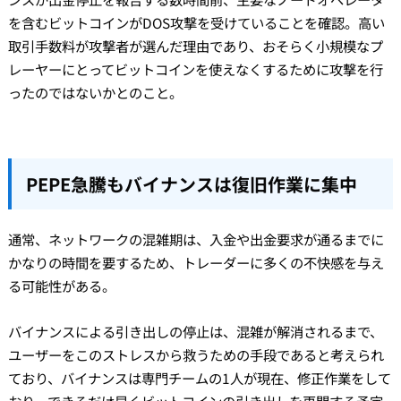
を含むビットコインがDOS攻撃を受けていることを確認。高い
取引手数料が攻撃者が選んだ理由であり、おそらく小規模なプ
レーヤーにとってビットコインを使えなくするために攻撃を行
ったのではないかとのこと。
PEPE急騰もバイナンスは復旧作業に集中
通常、ネットワークの混雑期は、入金や出金要求が通るまでに
かなりの時間を要するため、トレーダーに多くの不快感を与え
る可能性がある。
バイナンスによる引き出しの停止は、混雑が解消されるまで、
ユーザーをこのストレスから救うための手段であると考えられ
ており、バイナンスは専門チームの1人が現在、修正作業をして
おり、できるだけ早くビットコインの引き出しを再開する予定