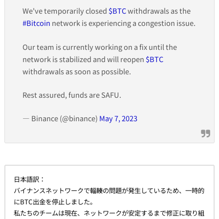
We've temporarily closed
$BTC
withdrawals as the
#Bitcoin
network is experiencing a congestion issue.
Our team is currently working on a fix until the
network is stabilized and will reopen
$BTC
withdrawals as soon as possible.
Rest assured, funds are SAFU.
— Binance (@binance)
May 7, 2023
日本語訳：
バイナンスネットワークで輻輳の問題が発生しているため、一時的
にBTC出金を停止しました。
私たちのチームは現在、ネットワークが安定するまで修正に取り組