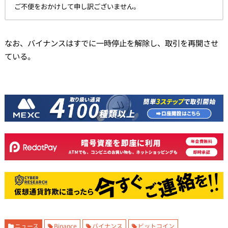
ご不便をおかけして申し訳ございません。
なお、バイナンスはすでに一時停止を解除し、取引を再開させ
ている。
ニュース
Binance
バイナンス
ビットコイン