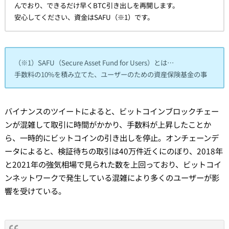
んでおり、できるだけ早くBTC引き出しを再開します。
安心してください、資金はSAFU（※1）です。
（※1）SAFU（Secure Asset Fund for Users）とは…
手数料の10%を積み立てた、ユーザーのための資産保険基金の事
バイナンスのツイートによると、ビットコインブロックチェー
ンが混雑して取引に時間がかかり、手数料が上昇したことか
ら、一時的にビットコインの引き出しを停止。オンチェーンデ
ータによると、検証待ちの取引は40万件近くにのぼり、2018年
と2021年の強気相場で見られた数を上回っており、ビットコイ
ンネットワークで発生している混雑により多くのユーザーが影
響を受けている。