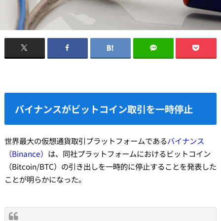
バイナンスがビットコイン取引を一時停止
世界最大の仮想通貨取引プラットフォームである
バイナンス
（Binance）
は、同社プラットフォームにおけるビットコイン
（Bitcoin/BTC）の引き出しを一時的に停止することを発表した
ことが明らかになった。