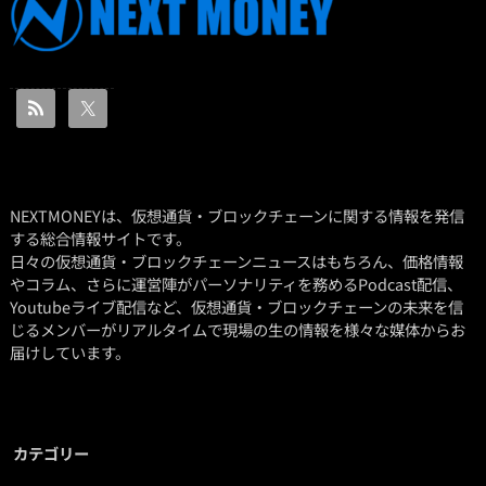
NEXTMONEYは、仮想通貨・ブロックチェーンに関する情報を発信
する総合情報サイトです。
日々の仮想通貨・ブロックチェーンニュースはもちろん、価格情報
やコラム、さらに運営陣がパーソナリティを務めるPodcast配信、
Youtubeライブ配信など、仮想通貨・ブロックチェーンの未来を信
じるメンバーがリアルタイムで現場の生の情報を様々な媒体からお
届けしています。
カテゴリー