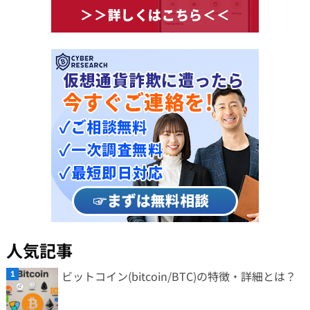
人気記事
ビットコイン(bitcoin/BTC)の特徴・詳細とは？