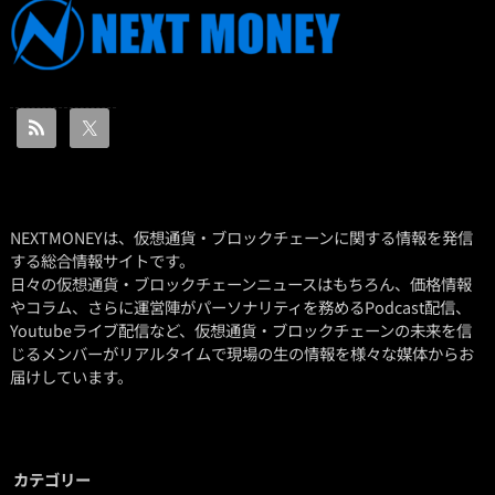
NEXTMONEYは、仮想通貨・ブロックチェーンに関する情報を発信
する総合情報サイトです。
日々の仮想通貨・ブロックチェーンニュースはもちろん、価格情報
やコラム、さらに運営陣がパーソナリティを務めるPodcast配信、
Youtubeライブ配信など、仮想通貨・ブロックチェーンの未来を信
じるメンバーがリアルタイムで現場の生の情報を様々な媒体からお
届けしています。
カテゴリー