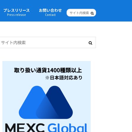
プレスリリース
お問い合わせ
Press release
Contact