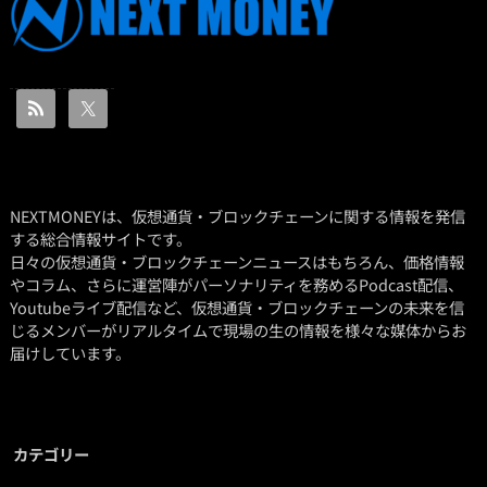
NEXTMONEYは、仮想通貨・ブロックチェーンに関する情報を発信
する総合情報サイトです。
日々の仮想通貨・ブロックチェーンニュースはもちろん、価格情報
やコラム、さらに運営陣がパーソナリティを務めるPodcast配信、
Youtubeライブ配信など、仮想通貨・ブロックチェーンの未来を信
じるメンバーがリアルタイムで現場の生の情報を様々な媒体からお
届けしています。
カテゴリー