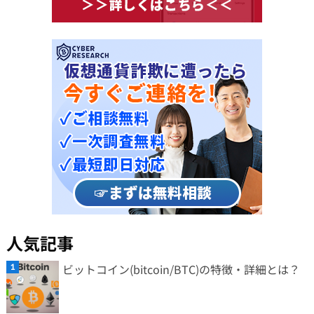
人気記事
ビットコイン(bitcoin/BTC)の特徴・詳細とは？