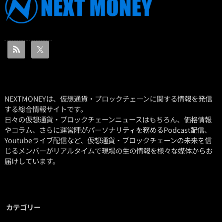
NEXTMONEYは、仮想通貨・ブロックチェーンに関する情報を発信
する総合情報サイトです。
日々の仮想通貨・ブロックチェーンニュースはもちろん、価格情報
やコラム、さらに運営陣がパーソナリティを務めるPodcast配信、
Youtubeライブ配信など、仮想通貨・ブロックチェーンの未来を信
じるメンバーがリアルタイムで現場の生の情報を様々な媒体からお
届けしています。
カテゴリー