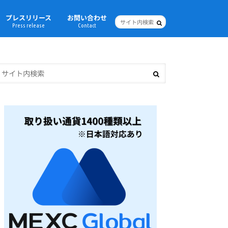
プレスリリース
お問い合わせ
Press release
Contact