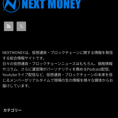
NEXTMONEYは、仮想通貨・ブロックチェーンに関する情報を発信
する総合情報サイトです。
日々の仮想通貨・ブロックチェーンニュースはもちろん、価格情報
やコラム、さらに運営陣がパーソナリティを務めるPodcast配信、
Youtubeライブ配信など、仮想通貨・ブロックチェーンの未来を信
じるメンバーがリアルタイムで現場の生の情報を様々な媒体からお
届けしています。
カテゴリー