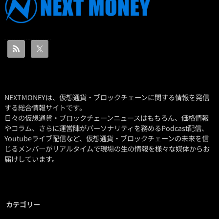
NEXTMONEYは、仮想通貨・ブロックチェーンに関する情報を発信
する総合情報サイトです。
日々の仮想通貨・ブロックチェーンニュースはもちろん、価格情報
やコラム、さらに運営陣がパーソナリティを務めるPodcast配信、
Youtubeライブ配信など、仮想通貨・ブロックチェーンの未来を信
じるメンバーがリアルタイムで現場の生の情報を様々な媒体からお
届けしています。
カテゴリー