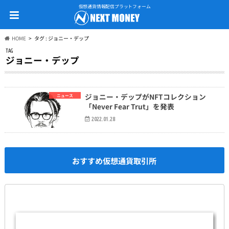
仮想通貨情報配信プラットフォーム
HOME
タグ : ジョニー・デップ
TAG
ジョニー・デップ
ジョニー・デップがNFTコレクション
ニュース
「Never Fear Trut」を発表
2022.01.28
おすすめ仮想通貨取引所