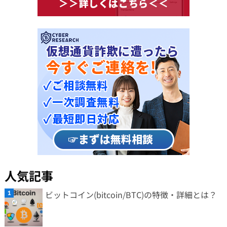
人気記事
ビットコイン(bitcoin/BTC)の特徴・詳細とは？