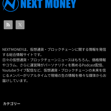
NEXTMONEYは、仮想通貨・ブロックチェーンに関する情報を発信
する総合情報サイトです。
日々の仮想通貨・ブロックチェーンニュースはもちろん、価格情報
やコラム、さらに運営陣がパーソナリティを務めるPodcast配信、
Youtubeライブ配信など、仮想通貨・ブロックチェーンの未来を信
じるメンバーがリアルタイムで現場の生の情報を様々な媒体からお
届けしています。
カテゴリー