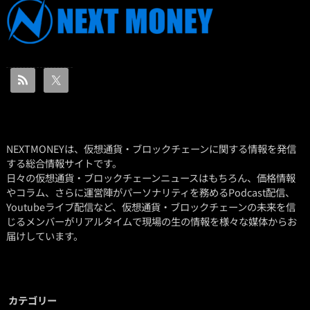
NEXTMONEYは、仮想通貨・ブロックチェーンに関する情報を発信
する総合情報サイトです。
日々の仮想通貨・ブロックチェーンニュースはもちろん、価格情報
やコラム、さらに運営陣がパーソナリティを務めるPodcast配信、
Youtubeライブ配信など、仮想通貨・ブロックチェーンの未来を信
じるメンバーがリアルタイムで現場の生の情報を様々な媒体からお
届けしています。
カテゴリー