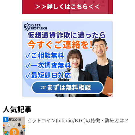
人気記事
ビットコイン(bitcoin/BTC)の特徴・詳細とは？