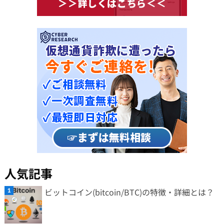
人気記事
ビットコイン(bitcoin/BTC)の特徴・詳細とは？