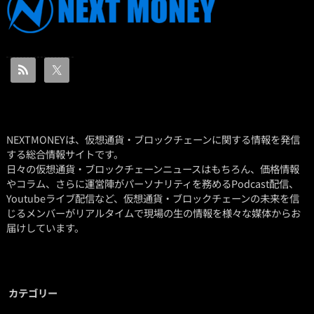
NEXTMONEYは、仮想通貨・ブロックチェーンに関する情報を発信
する総合情報サイトです。
日々の仮想通貨・ブロックチェーンニュースはもちろん、価格情報
やコラム、さらに運営陣がパーソナリティを務めるPodcast配信、
Youtubeライブ配信など、仮想通貨・ブロックチェーンの未来を信
じるメンバーがリアルタイムで現場の生の情報を様々な媒体からお
届けしています。
カテゴリー