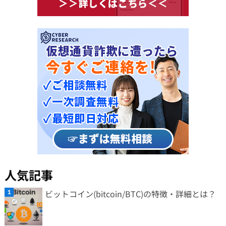
人気記事
ビットコイン(bitcoin/BTC)の特徴・詳細とは？