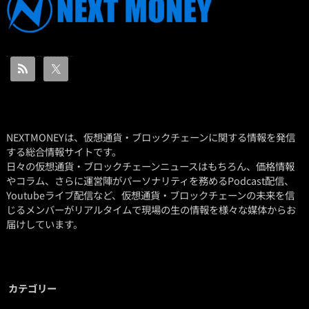
NEXTMONEYは、仮想通貨・ブロックチェーンに関する情報を発信
する総合情報サイトです。
日々の仮想通貨・ブロックチェーンニュースはもちろん、価格情報
やコラム、さらに運営陣がパーソナリティを務めるPodcast配信、
Youtubeライブ配信など、仮想通貨・ブロックチェーンの未来を信
じるメンバーがリアルタイムで現場の生の情報を様々な媒体からお
届けしています。
カテゴリー