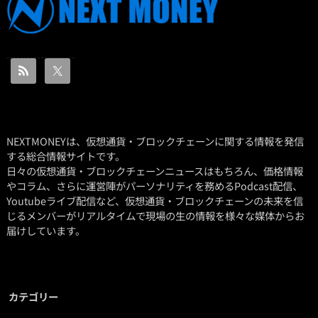
NEXTMONEYは、仮想通貨・ブロックチェーンに関する情報を発信
する総合情報サイトです。
日々の仮想通貨・ブロックチェーンニュースはもちろん、価格情報
やコラム、さらに運営陣がパーソナリティを務めるPodcast配信、
Youtubeライブ配信など、仮想通貨・ブロックチェーンの未来を信
じるメンバーがリアルタイムで現場の生の情報を様々な媒体からお
届けしています。
カテゴリー