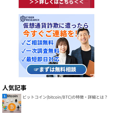
人気記事
ビットコイン(bitcoin/BTC)の特徴・詳細とは？