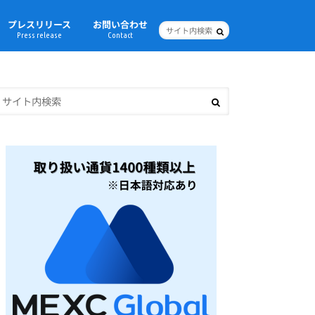
プレスリリース
お問い合わせ
Press release
Contact