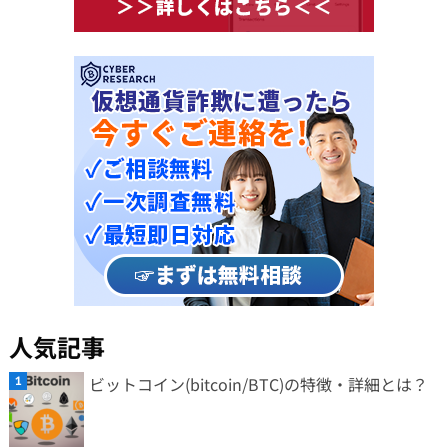
人気記事
ビットコイン(bitcoin/BTC)の特徴・詳細とは？