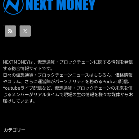
NEXTMONEYは、仮想通貨・ブロックチェーンに関する情報を発信
する総合情報サイトです。
日々の仮想通貨・ブロックチェーンニュースはもちろん、価格情報
やコラム、さらに運営陣がパーソナリティを務めるPodcast配信、
Youtubeライブ配信など、仮想通貨・ブロックチェーンの未来を信
じるメンバーがリアルタイムで現場の生の情報を様々な媒体からお
届けしています。
カテゴリー