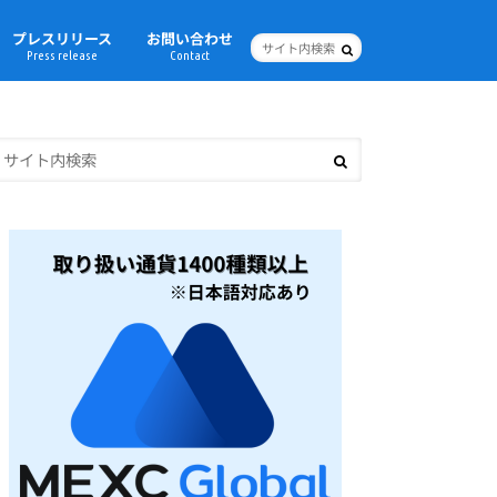
プレスリリース
お問い合わせ
Press release
Contact