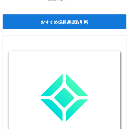
おすすめ仮想通貨取引所