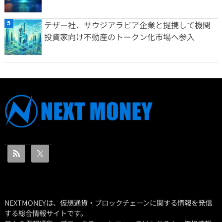
テザー社、サウジアラビア企業と提携して機関
投資家向け不動産のトークン化市場へ参入
NEXTMONEYは、仮想通貨・ブロックチェーンに関する情報を発信
する総合情報サイトです。