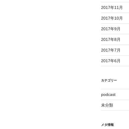
2017年11月
2017年10月
2017年9月
2017年8月
2017年7月
2017年6月
カテゴリー
podcast
未分類
メタ情報