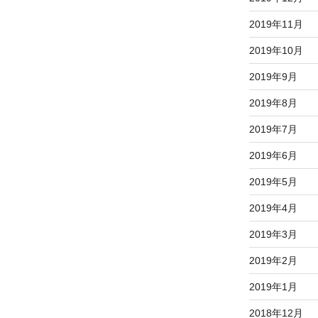
て
2019年11月
く
だ
2019年10月
さ
2019年9月
い。
2019年8月
2019年7月
2019年6月
2019年5月
2019年4月
2019年3月
2019年2月
2019年1月
2018年12月