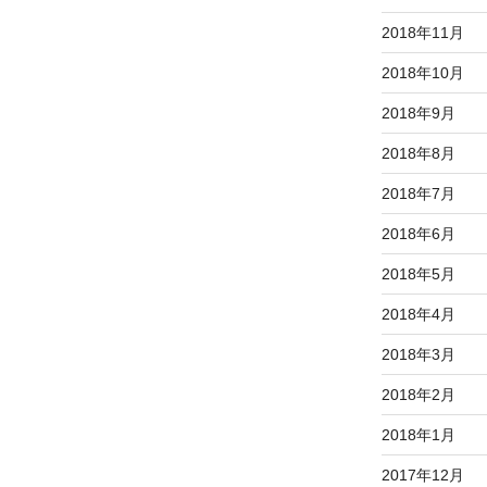
2018年11月
2018年10月
2018年9月
2018年8月
2018年7月
2018年6月
2018年5月
2018年4月
2018年3月
2018年2月
2018年1月
2017年12月